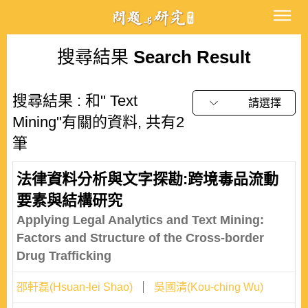
搜尋結果
Search Result
搜尋結果 : 和" Text
請選擇
Mining"有關的資料, 共有2
筆
法律資料分析與文字探勘:跨境毒品流動
要素與結構研究
Applying Legal Analytics and Text Mining:
Factors and Structure of the Cross-border
Drug Trafficking
邵軒磊(Hsuan-lei Shao)
吳國清(Kou-ching Wu)