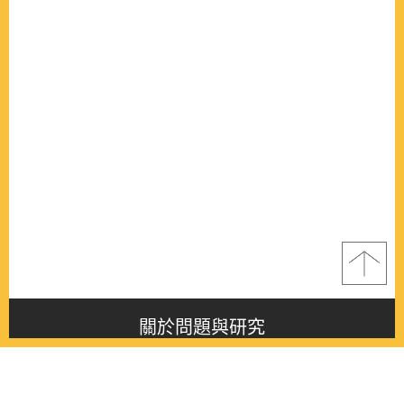
關於問題與研究
About this journal
最新消息