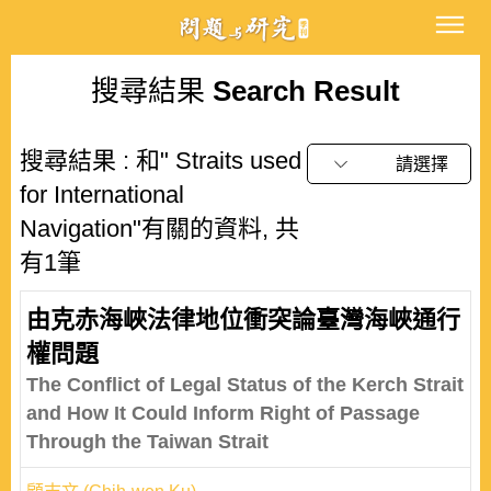
搜尋結果
Search Result
搜尋結果 : 和" Straits used
請選擇
for International
Navigation"有關的資料, 共
有1筆
由克赤海峽法律地位衝突論臺灣海峽通行
權問題
The Conflict of Legal Status of the Kerch Strait
and How It Could Inform Right of Passage
Through the Taiwan Strait