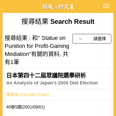
搜尋結果
Search Result
搜尋結果 : 和" Statue on
請選擇
Punition for Profit-Gaining
Mediation"有關的資料, 共
有1筆
日本第四十二屆眾議院選舉研析
An Analysis of Japan's 2000 Diet Election
陳儔美 (Cho-Mei Chen)
40卷5期(2001/09/01)