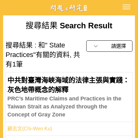
搜尋結果
Search Result
搜尋結果 : 和" State
請選擇
Practices"有關的資料, 共
有1筆
中共對臺灣海峽海域的法律主張與實踐：
灰色地帶概念的解釋
PRC’s Maritime Claims and Practices in the
Taiwan Strait as Analyzed through the
Concept of Gray Zone
顧志文(Chi-Wen Ku)