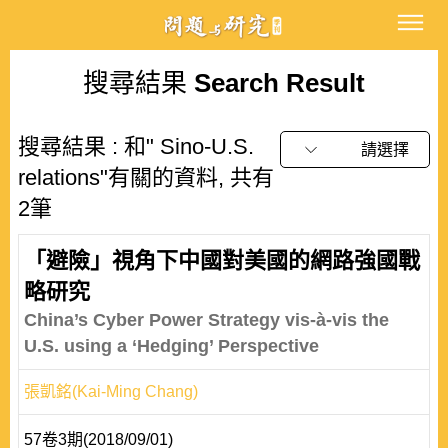
搜尋結果
Search Result
搜尋結果 : 和" Sino-U.S.
請選擇
relations"有關的資料, 共有
2筆
「避險」視角下中國對美國的網路強國戰
略研究
China’s Cyber Power Strategy vis-à-vis the
U.S. using a ‘Hedging’ Perspective
張凱銘(Kai-Ming Chang)
57卷3期(2018/09/01)