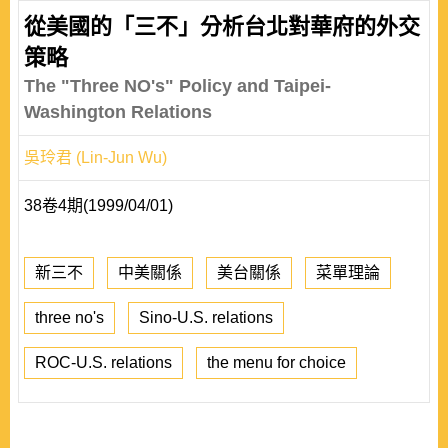
從美國的「三不」分析台北對華府的外交
策略
The "Three NO's" Policy and Taipei-
Washington Relations
吳玲君 (Lin-Jun Wu)
38卷4期(1999/04/01)
新三不
中美關係
美台關係
菜單理論
three no's
Sino-U.S. relations
ROC-U.S. relations
the menu for choice