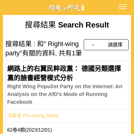
搜尋結果
Search Result
搜尋結果 : 和" Right-wing
請選擇
party"有關的資料, 共有1筆
網路上的右翼民粹政黨： 德國另類選擇
黨的臉書經營模式分析
Right Wing Populist Party on the Internet: An
Analysis on the AfD’s Mode of Running
Facebook
沈有忠 (Yu-chung Shen)
62卷4期(2023/12/01)