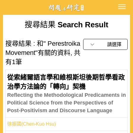
搜尋結果
Search Result
搜尋結果 : 和" Perestroika
請選擇
Movement"有關的資料, 共
有1筆
從索緒爾語言學和維根斯坦後期哲學看政
治學方法論的「轉向」契機
Reflecting the Methodological Predicaments in
Political Science from the Perspectives of
Post-Positivism and Discourse Language
徐振國(Chen-Kuo Hsu)