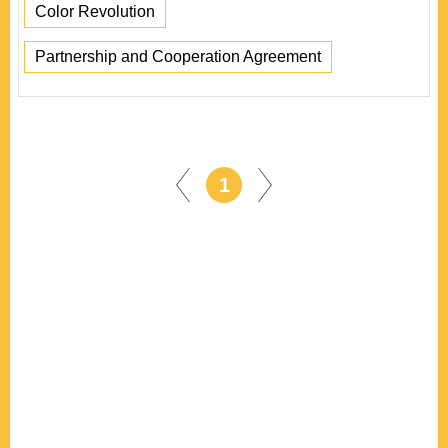
Color Revolution
Partnership and Cooperation Agreement
1