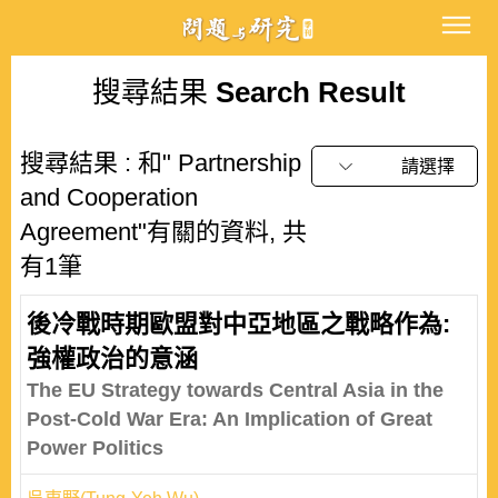
搜尋結果
Search Result
搜尋結果 : 和" Partnership
請選擇
and Cooperation
Agreement"有關的資料, 共
有1筆
後冷戰時期歐盟對中亞地區之戰略作為:
強權政治的意涵
The EU Strategy towards Central Asia in the
Post-Cold War Era: An Implication of Great
Power Politics