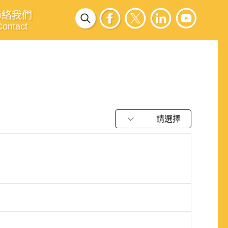
聯絡我們
Contact
請選擇