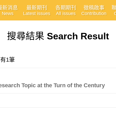
最新消息
最新期刊
各期期刊
徵稿啟事
News
Latest issues
All issues
Contribution
搜尋結果
Search Result
共有1筆
esearch Topic at the Turn of the Century