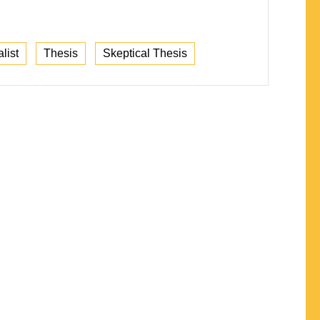
list
Thesis
Skeptical Thesis