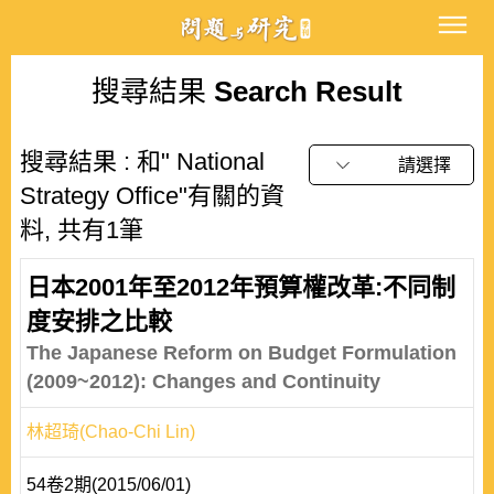
搜尋結果
Search Result
搜尋結果 : 和" National
請選擇
Strategy Office"有關的資
料, 共有1筆
日本2001年至2012年預算權改革:不同制
度安排之比較
The Japanese Reform on Budget Formulation
(2009~2012): Changes and Continuity
林超琦(Chao-Chi Lin)
54卷2期(2015/06/01)