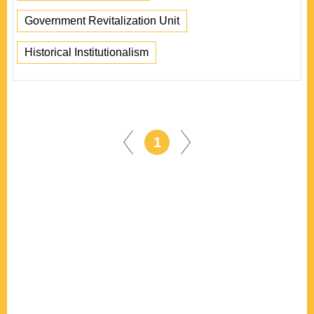
Government Revitalization Unit
Historical Institutionalism
1