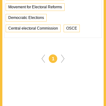
Movement for Electoral Reforms
Democratic Elections
Central electoral Commission
OSCE
1