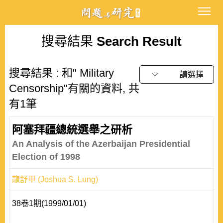
搜尋結果
Search Result
搜尋結果 : 和" Military
請選擇
Censorship"有關的資料, 共
有1筆
阿塞拜疆總統選舉之研析
An Analysis of the Azerbaijan Presidential
Election of 1998
龍舒甲 (Joshua S. Lung)
38卷1期(1999/01/01)