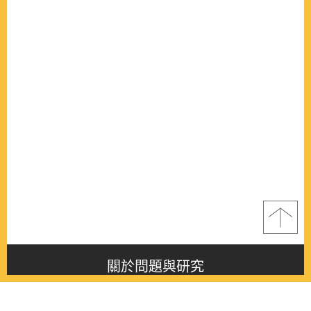
關於問題與研究
About this journal