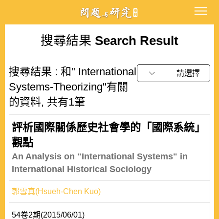
搜尋結果
Search Result
搜尋結果 : 和" International
請選擇
Systems-Theorizing"有關
的資料, 共有1筆
評析國際關係歷史社會學的「國際系統」
觀點
An Analysis on "International Systems" in
International Historical Sociology
郭雪真(Hsueh-Chen Kuo)
54卷2期(2015/06/01)