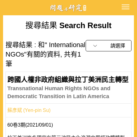
搜尋結果
Search Result
搜尋結果 : 和" International
請選擇
NGOs"有關的資料, 共有1
筆
跨國人權非政府組織與拉丁美洲民主轉型
Transnational Human Rights NGOs and
Democratic Transition in Latin America
蘇彥斌 (Yen-pin Su)
60卷3期(2021/09/01)