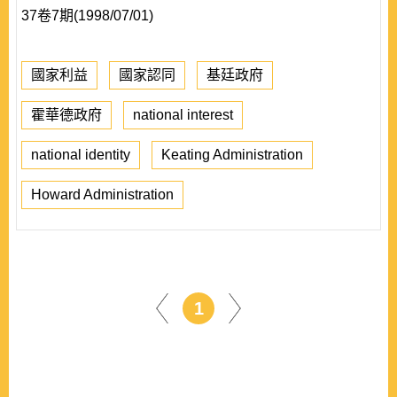
37卷7期(1998/07/01)
國家利益
國家認同
基廷政府
霍華德政府
national interest
national identity
Keating Administration
Howard Administration
1