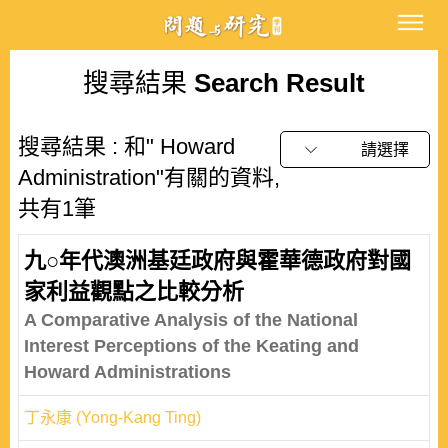
搜尋結果
Search Result
搜尋結果 : 和" Howard
請選擇
Administration"有關的資料,
共有1筆
九○年代澳洲基廷政府與霍華德政府對國
家利益觀點之比較分析
A Comparative Analysis of the National
Interest Perceptions of the Keating and
Howard Administrations
丁永康 (Yong-Kang Ting)