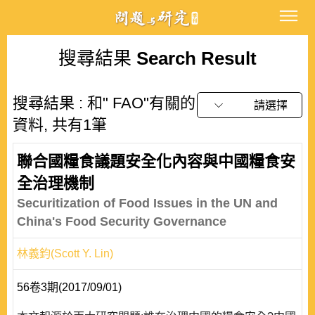
搜尋結果
Search Result
搜尋結果 : 和" FAO"有關的
請選擇
資料, 共有1筆
聯合國糧食議題安全化內容與中國糧食安
全治理機制
Securitization of Food Issues in the UN and
China's Food Security Governance
林義鈞(Scott Y. Lin)
56卷3期(2017/09/01)