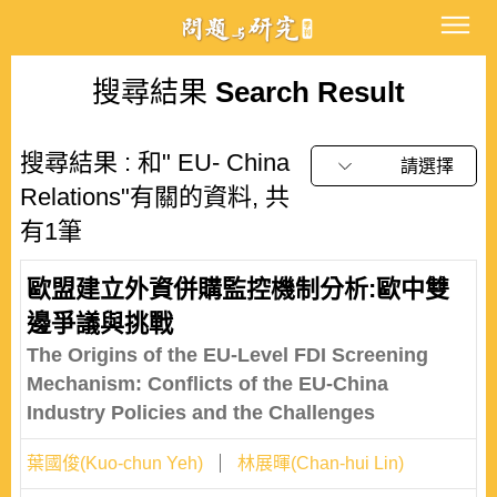
搜尋結果
Search Result
搜尋結果 : 和" EU- China
請選擇
Relations"有關的資料, 共
有1筆
歐盟建立外資併購監控機制分析:歐中雙
邊爭議與挑戰
The Origins of the EU-Level FDI Screening
Mechanism: Conflicts of the EU-China
Industry Policies and the Challenges
葉國俊(Kuo-chun Yeh)
林展暉(Chan-hui Lin)