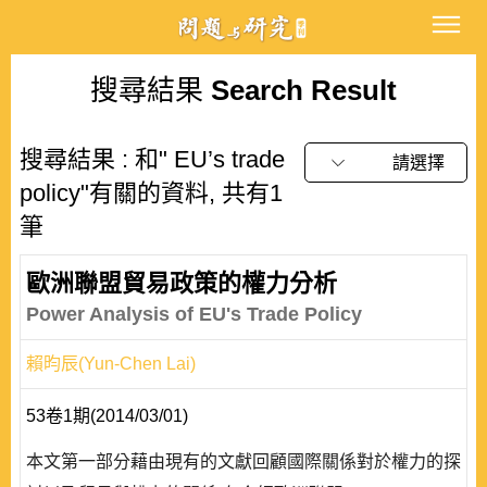
搜尋結果
Search Result
搜尋結果 : 和" EU’s trade
請選擇
policy"有關的資料, 共有1
筆
歐洲聯盟貿易政策的權力分析
Power Analysis of EU's Trade Policy
賴昀辰(Yun-Chen Lai)
53卷1期(2014/03/01)
本文第一部分藉由現有的文獻回顧國際關係對於權力的探