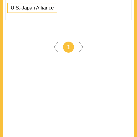
U.S.-Japan Alliance
1