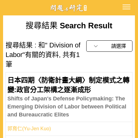
搜尋結果
Search Result
搜尋結果 : 和" Division of
請選擇
Labor"有關的資料, 共有1
筆
日本四期〈防衛計畫大綱〉制定模式之轉
變:政官分工架構之逐漸成形
Shifts of Japan's Defense Policymaking: The
Emerging Division of Labor between Political
and Bureaucratic Elites
郭育仁(Yu-Jen Kuo)