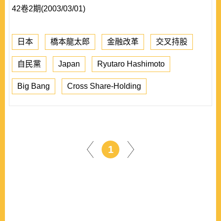
42卷2期(2003/03/01)
日本
橋本龍太郎
金融改革
交叉持股
自民黨
Japan
Ryutaro Hashimoto
Big Bang
Cross Share-Holding
1