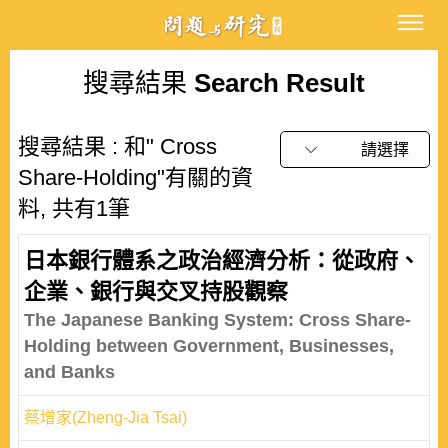
搜尋結果
Search Result
搜尋結果 : 和" Cross
請選擇
Share-Holding"有關的資
料, 共有1筆
日本銀行體系之政治經濟分析：從政府、
企業、銀行與交叉持股觀察
The Japanese Banking System: Cross Share-
Holding between Government, Businesses,
and Banks
蔡增家(Zheng-Jia Tsai)