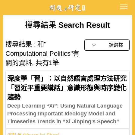
搜尋結果
Search Result
搜尋結果 : 和"
請選擇
Computational Politics"有
關的資料, 共有1筆
深度學「習」：以自然語言處理方法研究
「習近平重要講話」意識形態與時序變化
趨勢
Deep Learning “Xi”: Using Natural Language
Processing Important Ideology Model and
Timeseries Trends in “Xi Jinping’s Speech”