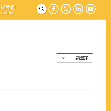
聯絡我們
Contact
請選擇