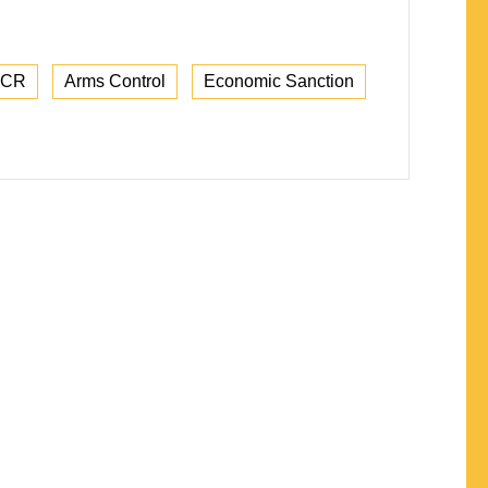
CR
Arms Control
Economic Sanction