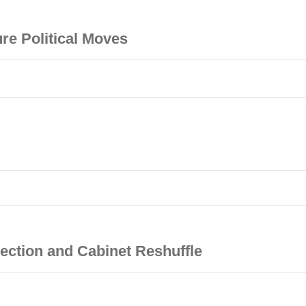
re Political Moves
ection and Cabinet Reshuffle