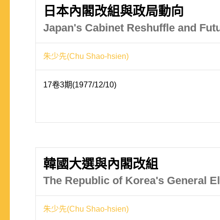
日本內閣改組與政局動向
Japan's Cabinet Reshuffle and Futu
朱少先(Chu Shao-hsien)
17卷3期(1977/12/10)
韓國大選與內閣改組
The Republic of Korea's General El
朱少先(Chu Shao-hsien)