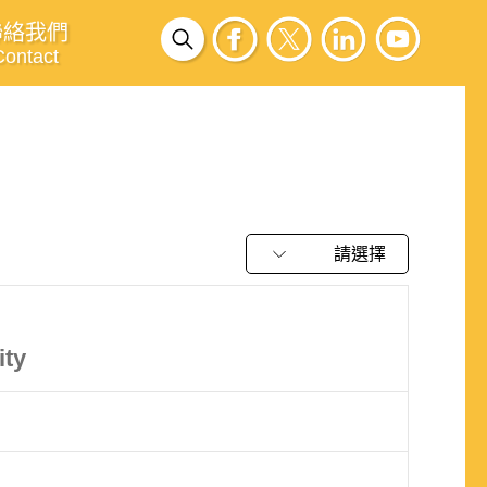
聯絡我們
Contact
請選擇
ity