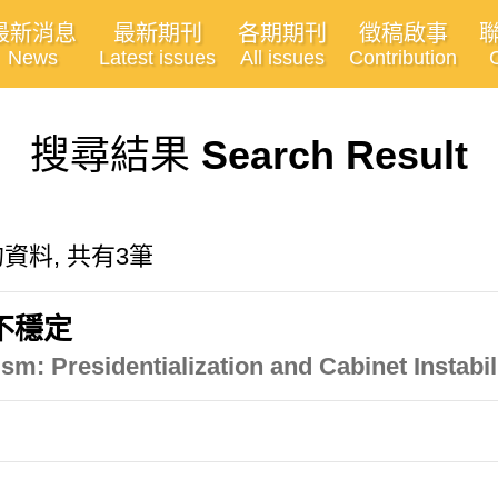
最新消息
最新期刊
各期期刊
徵稿啟事
News
Latest issues
All issues
Contribution
搜尋結果
Search Result
有關的資料, 共有3筆
不穩定
sm: Presidentialization and Cabinet Instabil