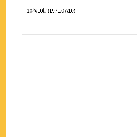
10卷10期(1971/07/10)