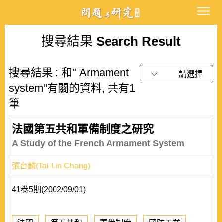
搜尋結果
Search Result
搜尋結果 : 和" Armament
請選擇
system"有關的資料, 共有1
筆
法國第五共和軍備制度之研究
A Study of the French Armament System
張台麟(Tai-Lin Chang)
41卷5期(2002/09/01)