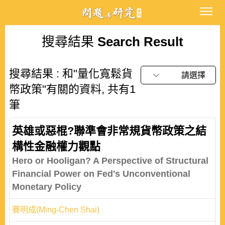
搜尋結果
Search Result
搜尋結果 : 和"量化寬鬆貨
請選擇
幣政策"有關的資料, 共有1
筆
英雄或惡棍?聯準會非常規貨幣政策之結
構性金融權力觀點
Hero or Hooligan? A Perspective of Structural
Financial Power on Fed's Unconventional
Monetary Policy
賽明成(Ming-Chen Shai)