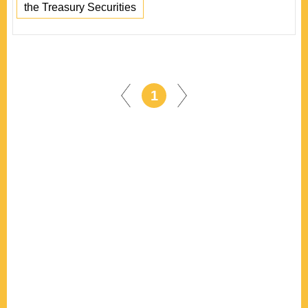
the Treasury Securities
1