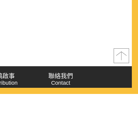
稿啟事
聯絡我們
ribution
Contact