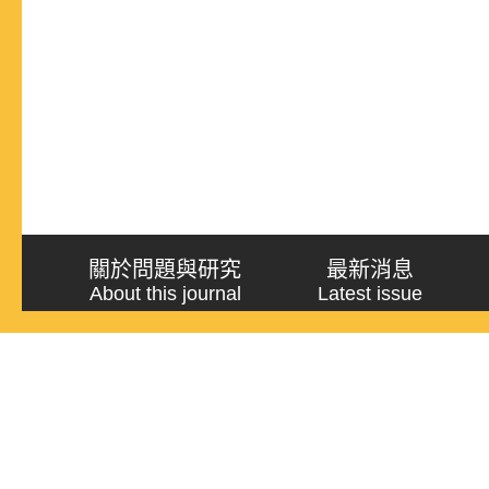
關於問題與研究
最新消息
About this journal
Latest issue