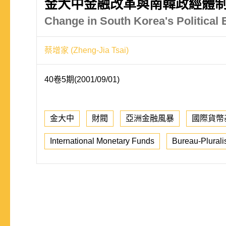
金大中金融改革與南韓政經體
Change in South Korea's Political 
蔡增家 (Zheng-Jia Tsai)
40卷5期(2001/09/01)
金大中
財閥
亞洲金融風暴
國際貨幣
International Monetary Funds
Bureau-Pluralis