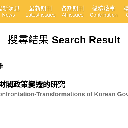
最新消息
最新期刊
各期期刊
徵稿啟事
News
Latest issues
All issues
Contribution
搜尋結果
Search Result
筆
財閥政策變遷的研究
frontation-Transformations of Korean Gov