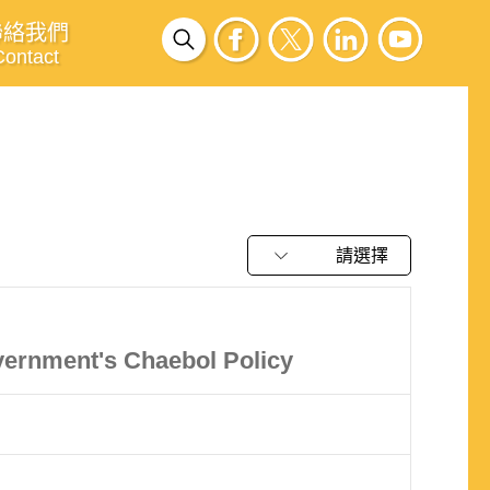
聯絡我們
Contact
請選擇
ernment's Chaebol Policy