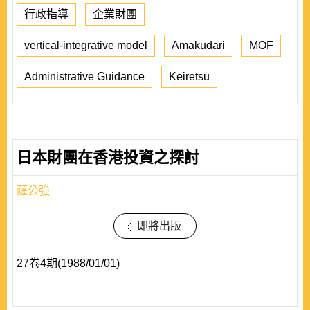
行政指導
企業財團
vertical-integrative model
Amakudari
MOF
Administrative Guidance
Keiretsu
日本財團在香港投資之探討
薩公強
即將出版
27卷4期(1988/01/01)