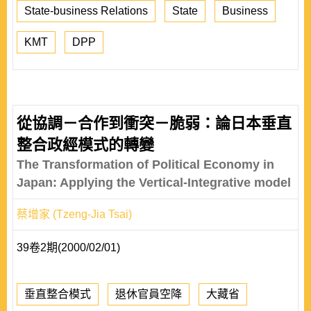
State-business Relations
State
Business
KMT
DPP
從協調－合作到衝突－脆弱：論日本垂直
整合政經模式的轉變
The Transformation of Political Economy in
Japan: Applying the Vertical-Integrative model
蔡增家 (Tzeng-Jia Tsai)
39卷2期(2000/02/01)
垂直整合模式
退休官員空降
大藏省