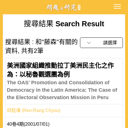
搜尋結果
Search Result
搜尋結果 : 和"藤森"有關的
請選擇
資料, 共有2筆
美洲國家組織推動拉丁美洲民主化之作
為：以秘魯觀選團為例
The OAS' Promotion and Consolidation of
Democracy in the Latin America: The Case of
the Electoral Observation Mission in Peru
邱稔壤 (Ren-Rang Chyou)
40卷4期(2001/07/01)