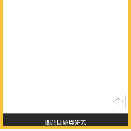
關於問題與研究
About this journal