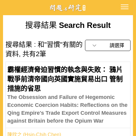
搜尋結果
Search Result
搜尋結果 : 和"習慣"有關的
請選擇
資料, 共有2筆
霸權經濟脅迫習慣的執念與失敗： 鴉片
戰爭前清帝國向英國實施貿易出口 管制
措施的省思
The Obsession and Failure of Hegemonic
Economic Coercion Habits: Reflections on the
Qing Empire's Trade Export Control Measures
against Britain before the Opium War
陳欣之 (Hsin-Chih Chen)