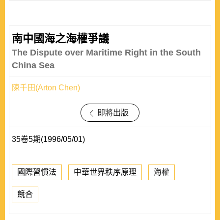
南中國海之海權爭議
The Dispute over Maritime Right in the South
China Sea
陳千田(Arton Chen)
即將出版
35卷5期(1996/05/01)
國際習慣法
中華世界秩序原理
海權
競合