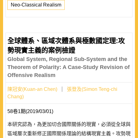
Neo-Classical Realism
全球體系、區域次體系與極數國定理:攻
勢現實主義的案例檢證
Global System, Regional Sub-System and the
Theorem of Polarity: A Case-Study Revision of
Offensive Realism
陳冠安(Kuan-an Chen)
張登及(Simon Teng-chi
Chang)
58卷1期(2019/03/01)
本研究認為，為更加切合國際關係的現實，必須從全球與
區域層次重新修正國際關係理論的結構現實主義。攻勢現