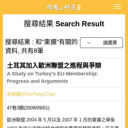
搜尋結果
Search Result
搜尋結果 : 和"東擴"有關的
請選擇
資料, 共有8筆
土耳其加入歐洲聯盟之進程與爭辯
A Study on Turkey's EU-Membership:
Progress and Arguments
朱景鵬(Chin-Peng Chu)
47卷3期(2008/09/01)
歐洲聯盟 2004 年 5 月以及 2007 年 1 月的東擴之舉係