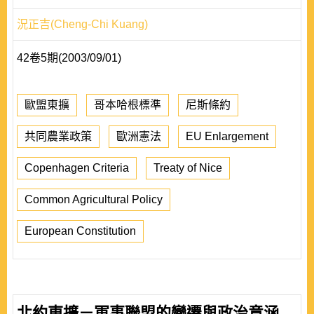
況正吉(Cheng-Chi Kuang)
42卷5期(2003/09/01)
歐盟東擴
哥本哈根標準
尼斯條約
共同農業政策
歐洲憲法
EU Enlargement
Copenhagen Criteria
Treaty of Nice
Common Agricultural Policy
European Constitution
北約東擴－軍事聯盟的變遷與政治意涵