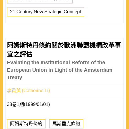
21 Century New Strategic Concept
阿姆斯特丹條約關於歐洲聯盟機構改革事
宜之評估
Evalating the Institutional Reform of the
European Union in Light of the Amsterdam
Treaty
李貴英 (Catherine Li)
38卷1期(1999/01/01)
阿姆斯特丹條約
馬斯垂克條約