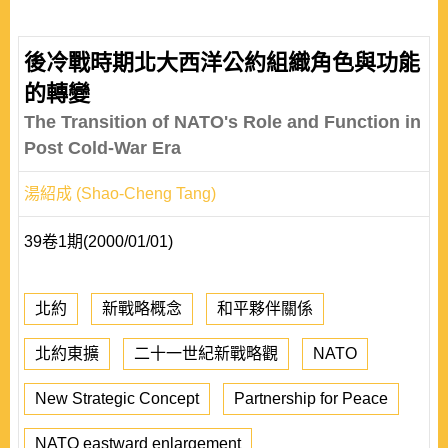
後冷戰時期北大西洋公約組織角色與功能
的轉變
The Transition of NATO's Role and Function in
Post Cold-War Era
湯紹成 (Shao-Cheng Tang)
39卷1期(2000/01/01)
北約
新戰略概念
和平夥伴關係
北約東擴
二十一世紀新戰略觀
NATO
New Strategic Concept
Partnership for Peace
NATO eastward enlargement