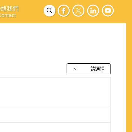
聯絡我們
Contact
請選擇