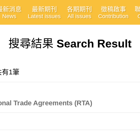
最新消息
最新期刊
各期期刊
徵稿啟事
News
Latest issues
All issues
Contribution
搜尋結果
Search Result
共有1筆
ional Trade Agreements (RTA)