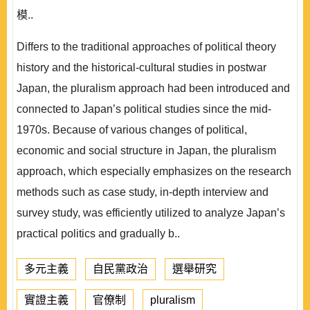
模..
Differs to the traditional approaches of political theory
history and the historical-cultural studies in postwar
Japan, the pluralism approach had been introduced and
connected to Japan’s political studies since the mid-
1970s. Because of various changes of political,
economic and social structure in Japan, the pluralism
approach, which especially emphasizes on the research
methods such as case study, in-depth interview and
survey study, was efficiently utilized to analyze Japan’s
practical politics and gradually b..
多元主義
自民黨政治
選舉研究
實證主義
官僚制
pluralism