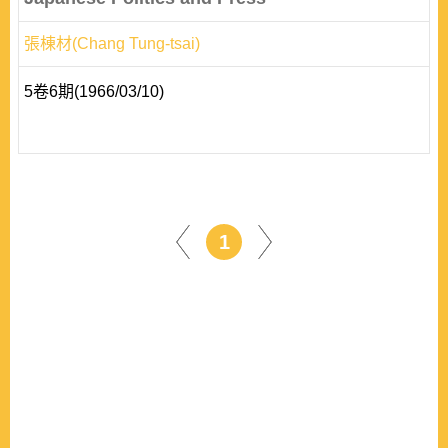
張棟材(Chang Tung-tsai)
5卷6期(1966/03/10)
1