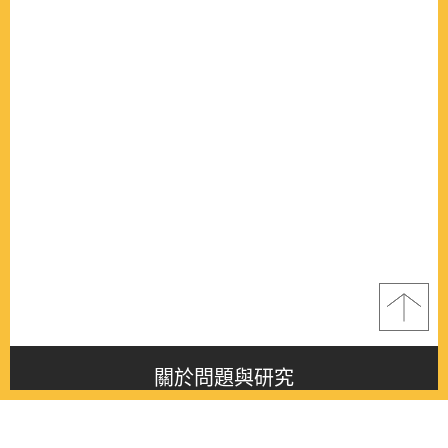
關於問題與研究
About this journal
最新消息