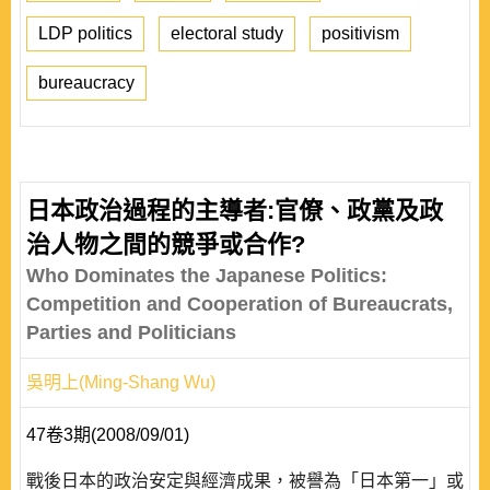
LDP politics
electoral study
positivism
bureaucracy
日本政治過程的主導者:官僚、政黨及政
治人物之間的競爭或合作?
Who Dominates the Japanese Politics:
Competition and Cooperation of Bureaucrats,
Parties and Politicians
吳明上(Ming-Shang Wu)
47卷3期(2008/09/01)
戰後日本的政治安定與經濟成果，被譽為「日本第一」或