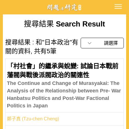
搜尋結果
Search Result
搜尋結果 : 和"日本政治"有
請選擇
關的資料, 共有5筆
「村社會」的繼承與蛻變: 試論日本戰前
藩閥與戰後派閥政治的關連性
The Continue and Change of Murasyakai: The
Analysis of the Relationship between Pre- War
Hanbatsu Politics and Post-War Factional
Politics in Japan
鄭子真 (Tzu-chen Cheng)