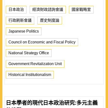
日本政治
經濟財政諮詢會議
國家戰略室
行政刷新會議
歷史制度論
Japanese Politics
Council on Economic and Fiscal Policy
National Strategy Office
Government Revitalization Unit
Historical Institutionalism
日本學者的現代日本政治研究:多元主義