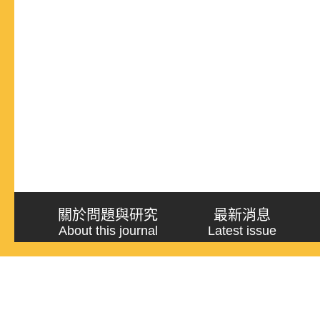
關於問題與研究
最新消息
About this journal
Latest issue