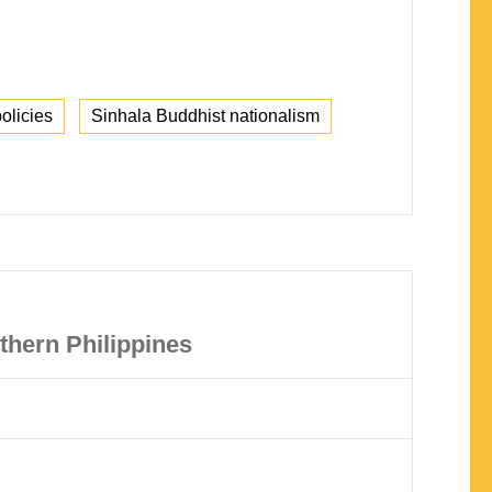
olicies
Sinhala Buddhist nationalism
thern Philippines