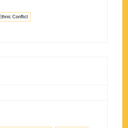
Ethnic Conflict