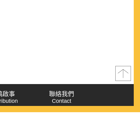
稿啟事
聯絡我們
ribution
Contact