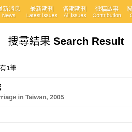
最新消息
最新期刊
各期期刊
徵稿啟事
News
Latest issues
All issues
Contribution
搜尋結果
Search Result
共有1筆
究
riage in Taiwan, 2005