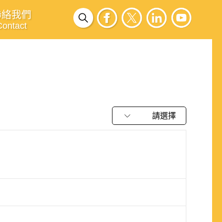
聯絡我們
Contact
請選擇