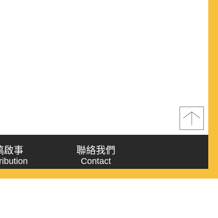
稿啟事
聯絡我們
ribution
Contact