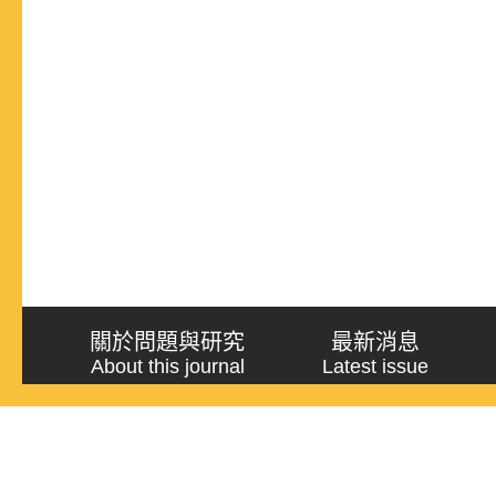
關於問題與研究
最新消息
About this journal
Latest issue