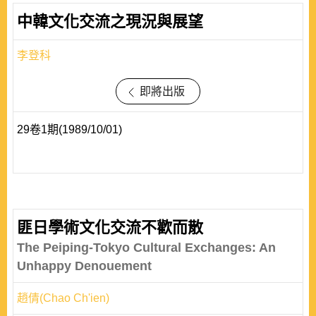
中韓文化交流之現況與展望
李登科
即將出版
29卷1期(1989/10/01)
匪日學術文化交流不歡而散
The Peiping-Tokyo Cultural Exchanges: An
Unhappy Denouement
趙倩(Chao Ch'ien)