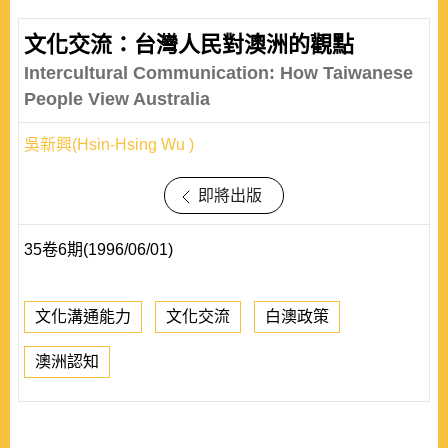
文化交流：台灣人民對澳洲的觀點
Intercultural Communication: How Taiwanese
People View Australia
吳新興(Hsin-Hsing Wu )
即將出版
35卷6期(1996/06/01)
文化溝通能力
文化交流
白澳政策
澳洲認知