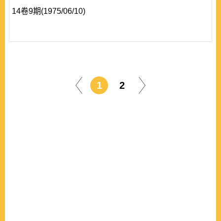
14卷9期(1975/06/10)
1
2