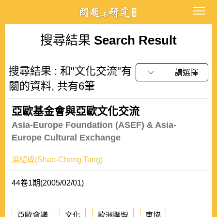
搜尋結果
Search Result
搜尋結果 : 和"文化交流"有
請選擇
關的資料, 共有6筆
亞歐基金會與亞歐文化交流
Asia-Europe Foundation (ASEF) & Asia-
Europe Cultural Exchange
湯紹成(Shao-Cheng Tang)
44卷1期(2005/02/01)
亞歐會議
文化
歐洲聯盟
東協