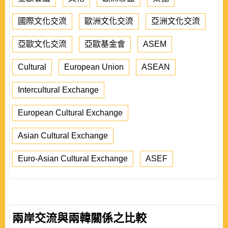
國際文化交流
歐洲文化交流
亞洲文化交流
亞歐文化交流
亞歐基金會
ASEM
Cultural
European Union
ASEAN
Intercultural Exchange
European Cultural Exchange
Asian Cultural Exchange
Euro-Asian Cultural Exchange
ASEF
兩岸交流與兩韓關係之比較