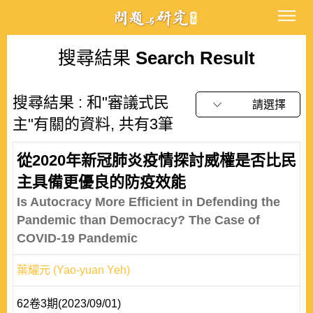
搜尋結果
Search Result
搜尋結果 : 和"審議式民
請選擇
主"有關的資料, 共有3筆
從2020年新冠肺炎疫情探討威權是否比民
主具備更優良的防疫效能
Is Autocracy More Efficient in Defending the
Pandemic than Democracy? The Case of
COVID-19 Pandemic
葉耀元 (Yao-yuan Yeh)
62卷3期(2023/09/01)