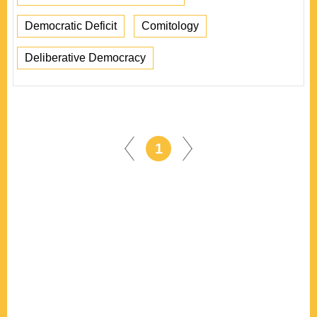
Democratic Deficit
Comitology
Deliberative Democracy
1