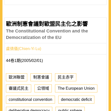
歐洲制憲會議對歐盟民主化之影響
The Constitutional Convention and the
Democratization of the EU
盧倩儀(Chien-Yi Lu)
44卷1期(2005/02/01)
歐洲聯盟
制憲會議
民主赤字
審議式民主
公領域
The European Union
constitutional convention
democratic deficit
deliberative democracy
public sphere