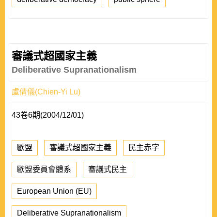
審議式超國家主義
Deliberative Supranationalism
盧倩儀(Chien-Yi Lu)
43卷6期(2004/12/01)
歐盟
審議式超國家主義
民主赤字
歐盟委員會體系
審議式民主
European Union (EU)
Deliberative Supranationalism