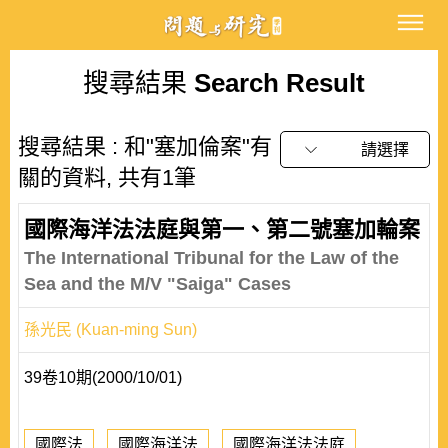
搜尋結果
Search Result
搜尋結果 : 和"塞加倫案"有
請選擇
關的資料, 共有1筆
國際海洋法法庭與第一、第二號塞加輪案
The International Tribunal for the Law of the
Sea and the M/V "Saiga" Cases
孫光民 (Kuan-ming Sun)
39卷10期(2000/10/01)
國際法
國際海洋法
國際海洋法法庭