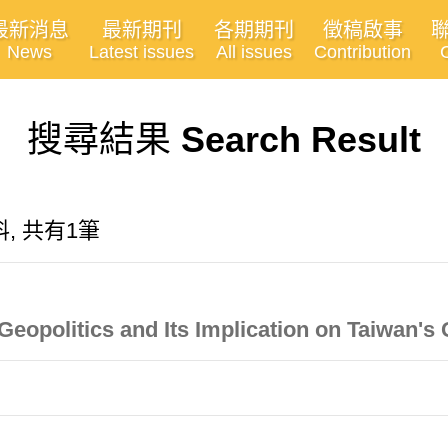
最新消息
最新期刊
各期期刊
徵稿啟事
News
Latest issues
All issues
Contribution
搜尋結果
Search Result
, 共有1筆
 Geopolitics and Its Implication on Taiwan's