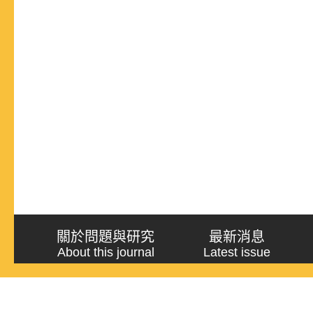
關於問題與研究
最新消息
About this journal
Latest issue