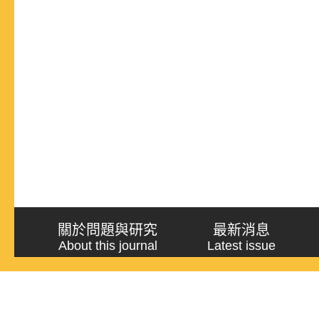
關於問題與研究
最新消息
About this journal
Latest issue