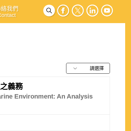
聯絡我們
Contact
請選擇
境之義務
arine Environment: An Analysis