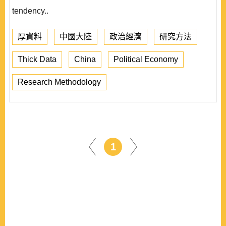
tendency..
厚資料
中國大陸
政治經濟
研究方法
Thick Data
China
Political Economy
Research Methodology
1