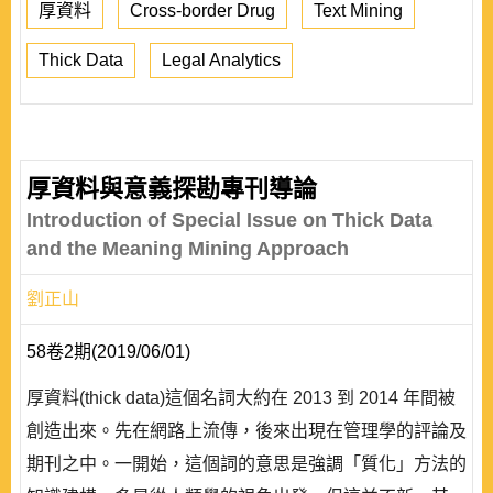
厚資料
Cross-border Drug
Text Mining
Thick Data
Legal Analytics
厚資料與意義探勘專刊導論
Introduction of Special Issue on Thick Data
and the Meaning Mining Approach
劉正山
58卷2期(2019/06/01)
厚資料(thick data)這個名詞大約在 2013 到 2014 年間被
創造出來。先在網路上流傳，後來出現在管理學的評論及
期刊之中。一開始，這個詞的意思是強調「質化」方法的