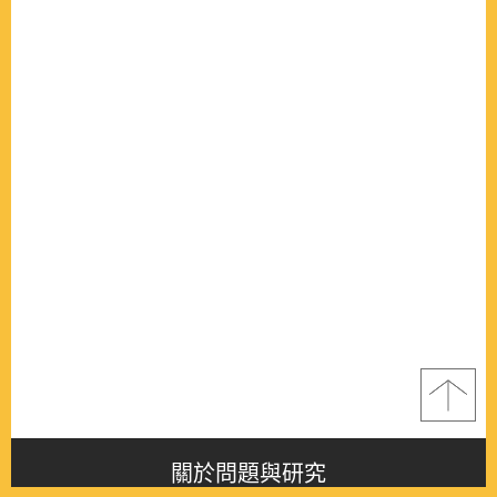
關於問題與研究