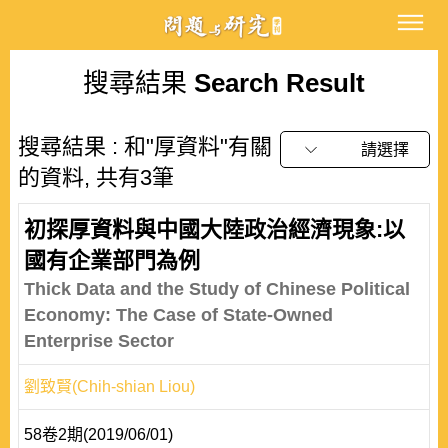
搜尋結果
Search Result
搜尋結果 : 和"厚資料"有關
請選擇
的資料, 共有3筆
初探厚資料與中國大陸政治經濟現象:以
國有企業部門為例
Thick Data and the Study of Chinese Political
Economy: The Case of State-Owned
Enterprise Sector
劉致賢(Chih-shian Liou)
58卷2期(2019/06/01)