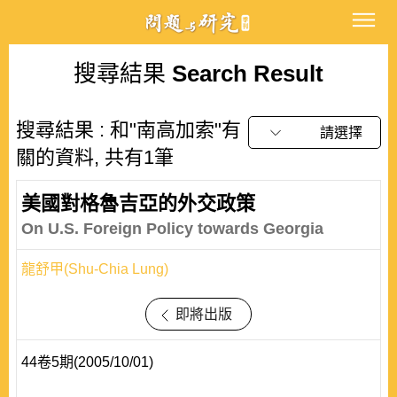
搜尋結果
Search Result
搜尋結果 : 和"南高加索"有
請選擇
關的資料, 共有1筆
美國對格魯吉亞的外交政策
On U.S. Foreign Policy towards Georgia
龍舒甲(Shu-Chia Lung)
即將出版
44卷5期(2005/10/01)