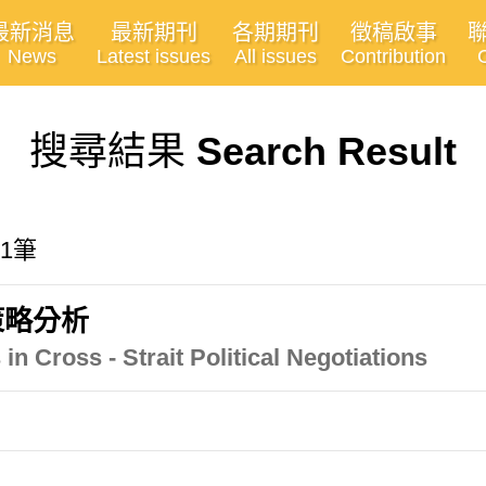
最新消息
最新期刊
各期期刊
徵稿啟事
News
Latest issues
All issues
Contribution
搜尋結果
Search Result
1筆
策略分析
 in Cross - Strait Political Negotiations