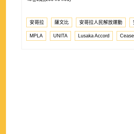
安哥拉
薩文比
安哥拉人民解放運動
MPLA
UNITA
Lusaka Accord
Cease