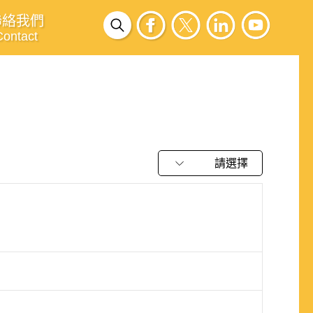
聯絡我們
Contact
請選擇