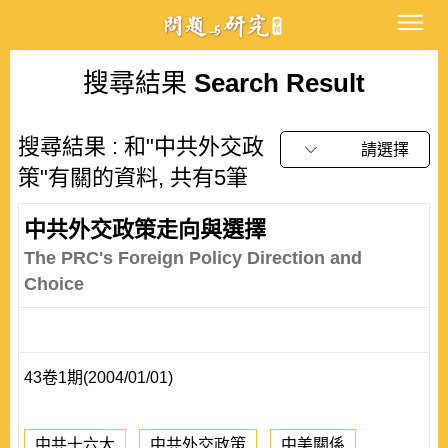
搜尋結果
Search Result
搜尋結果 : 和"中共外交政
請選擇
策"有關的資料, 共有5筆
中共外交政策走向與選擇
The PRC's Foreign Policy Direction and
Choice
43卷1期(2004/01/01)
中共十六大
中共外交政策
中美關係