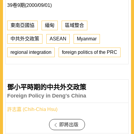
39卷9期(2000/09/01)
東南亞國協
緬甸
區域整合
中共外交政策
ASEAN
Myanmar
regional integration
foreign politics of the PRC
鄧小平時期的中共外交政策
Foreign Policy in Deng's China
許志嘉 (Chih-Chia Hsu)
即將出版