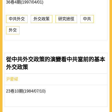
36卷4期(1997/04/01)
中共外交
外交政策
研究途徑
中共
外交
從中共外交政策的演變看中共當前的基本
外交政策
尹慶耀
23卷10期(1984/07/10)