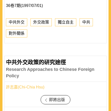
36卷7期(1997/07/01)
中共外交
外交政策
獨立自主
中共
對外關係
中共外交政策的研究途徑
Research Approaches to Chinese Foreign
Policy
許志嘉(Chi-Chia Hsu)
即將出版