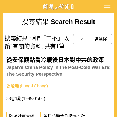
搜尋結果
Search Result
搜尋結果 : 和"「三不」政
請選擇
策"有關的資料, 共有1筆
從安保觀點看冷戰後日本對中共的政策
Japan's China Policy in the Post-Cold War Era:
The Security Perspective
張隆義 (Lung-I Chang)
38卷1期(1999/01/01)
防衛計畫大綱
美日防衛合作指導方針