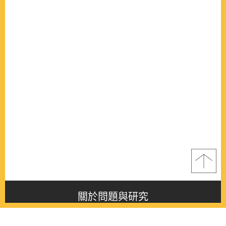
關於問題與研究
About this journal