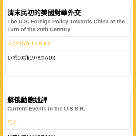
清末民初的美國對華外交
The U.S. Foreign Policy Towards China at the
Turn of the 20th Century
吳力行(Wu Li-hsien)
17卷10期(1978/07/10)
蘇俄動態述評
Current Events in the U.S.S.R.
燕人