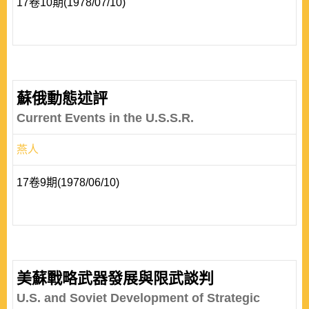
17卷10期(1978/07/10)
蘇俄動態述評
Current Events in the U.S.S.R.
燕人
17卷9期(1978/06/10)
美蘇戰略武器發展與限武談判
U.S. and Soviet Development of Strategic