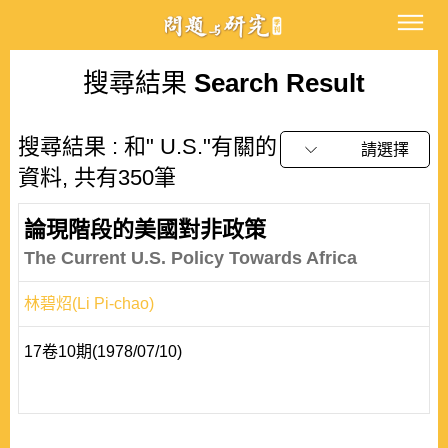
搜尋結果
Search Result
搜尋結果 : 和" U.S."有關的
請選擇
資料, 共有350筆
論現階段的美國對非政策
The Current U.S. Policy Towards Africa
林碧炤(Li Pi-chao)
17卷10期(1978/07/10)