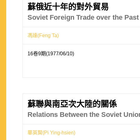
蘇俄近十年的對外貿易
Soviet Foreign Trade over the Pas
馮達(Feng Ta)
16卷9期(1977/06/10)
蘇聯與南亞次大陸的關係
Relations Between the Soviet Unio
畢英賢(Pi Ying-hsien)