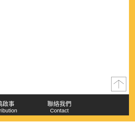
稿啟事
聯絡我們
ribution
Contact