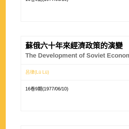
蘇俄六十年來經濟政策的演變
The Development of Soviet Econom
呂律(Lü Lü)
16卷9期(1977/06/10)