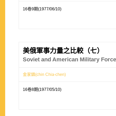
16卷9期(1977/06/10)
美俄軍事力量之比較（七）
Soviet and American Military Force
金家鎮(chin Chia-chen)
16卷8期(1977/05/10)