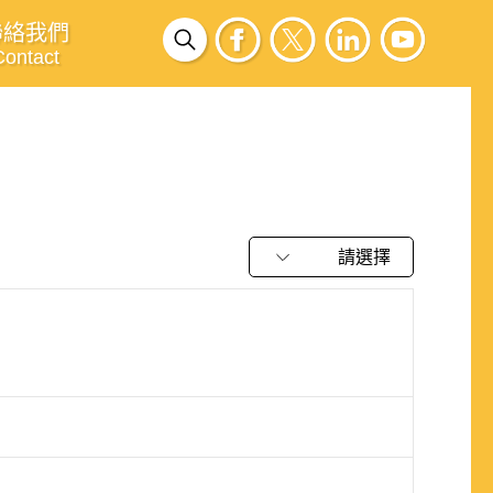
聯絡我們
Contact
請選擇