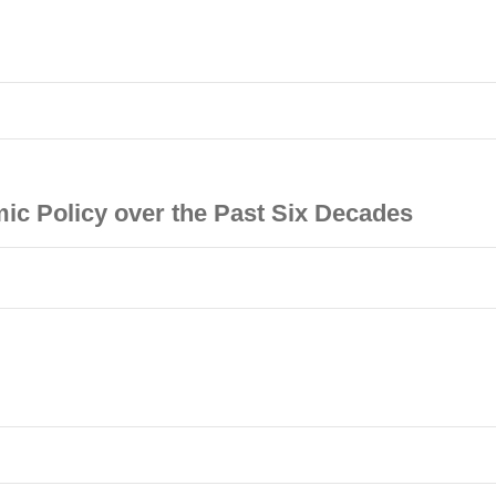
ic Policy over the Past Six Decades