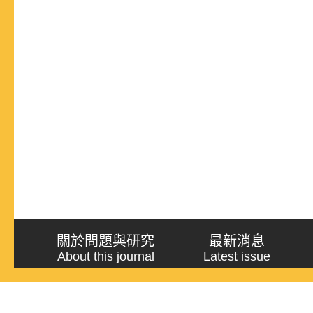
關於問題與研究
最新消息
About this journal
Latest issue