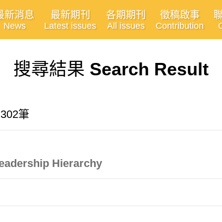
最新消息
最新期刊
各期期刊
徵稿啟事
News
Latest issues
All issues
Contribution
搜尋結果
Search Result
有302筆
Leadership Hierarchy