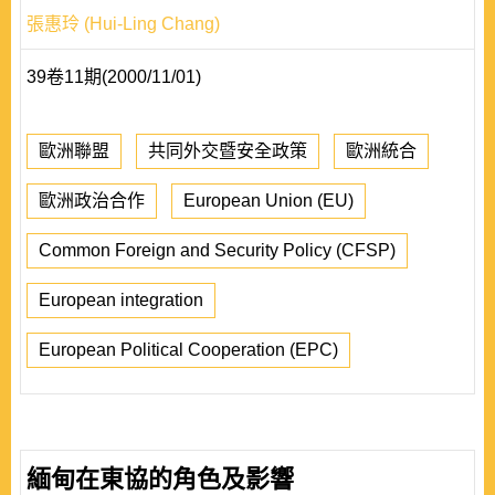
張惠玲 (Hui-Ling Chang)
39卷11期(2000/11/01)
歐洲聯盟
共同外交暨安全政策
歐洲統合
歐洲政治合作
European Union (EU)
Common Foreign and Security Policy (CFSP)
European integration
European Political Cooperation (EPC)
緬甸在東協的角色及影響