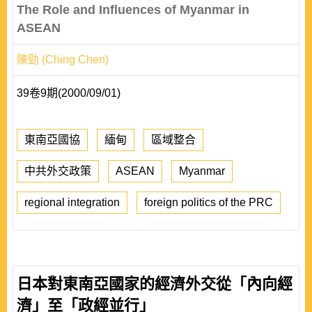
The Role and Influences of Myanmar in
ASEAN
陳勁 (Ching Chen)
39卷9期(2000/09/01)
東南亞國協
緬甸
區域整合
中共外交政策
ASEAN
Myanmar
regional integration
foreign politics of the PRC
日本對東南亞國家的經濟外交從「內向經
濟」至「政經並行」