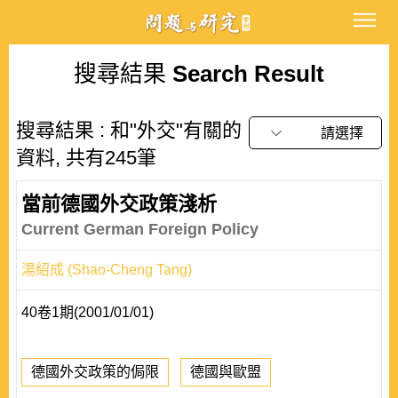
搜尋結果
Search Result
搜尋結果 : 和"外交"有關的
請選擇
資料, 共有245筆
當前德國外交政策淺析
Current German Foreign Policy
湯紹成 (Shao-Cheng Tang)
40卷1期(2001/01/01)
德國外交政策的侷限
德國與歐盟