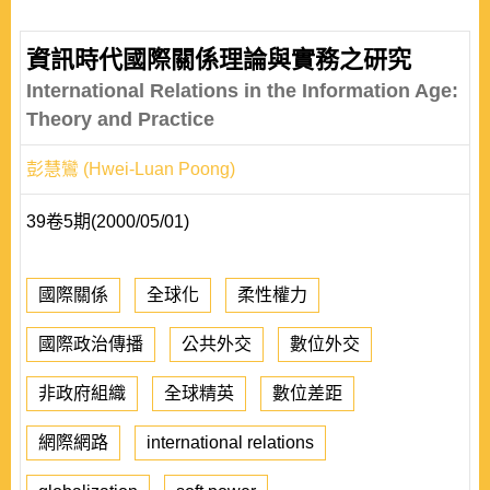
資訊時代國際關係理論與實務之研究
International Relations in the Information Age:
Theory and Practice
彭慧鸞 (Hwei-Luan Poong)
39卷5期(2000/05/01)
國際關係
全球化
柔性權力
國際政治傳播
公共外交
數位外交
非政府組織
全球精英
數位差距
網際網路
international relations