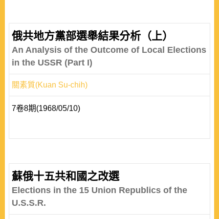
俄共地方黨部選舉結果分析（上）
An Analysis of the Outcome of Local Elections
in the USSR (Part I)
關素質(Kuan Su-chih)
7卷8期(1968/05/10)
蘇俄十五共和國之改選
Elections in the 15 Union Republics of the
U.S.S.R.