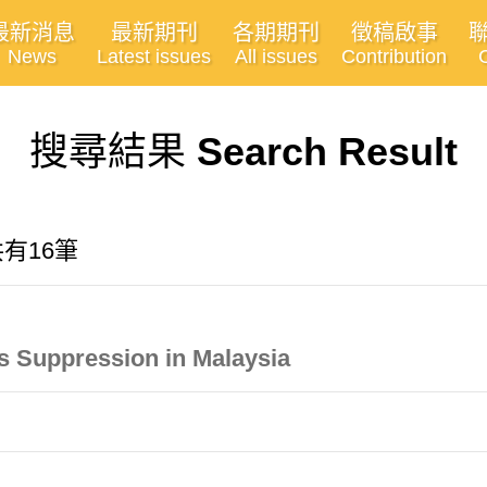
最新消息
最新期刊
各期期刊
徵稿啟事
News
Latest issues
All issues
Contribution
搜尋結果
Search Result
共有16筆
 Suppression in Malaysia