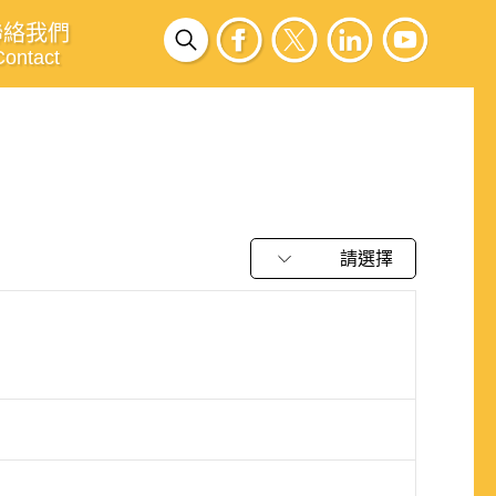
聯絡我們
Contact
請選擇